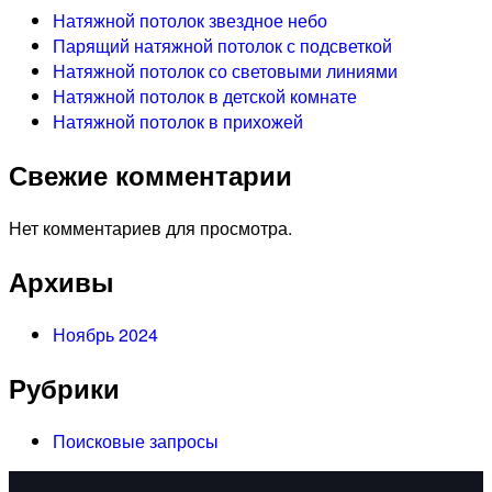
Натяжной потолок звездное небо
Парящий натяжной потолок с подсветкой
Натяжной потолок со световыми линиями
Натяжной потолок в детской комнате
Натяжной потолок в прихожей
Свежие комментарии
Нет комментариев для просмотра.
Архивы
Ноябрь 2024
Рубрики
Поисковые запросы