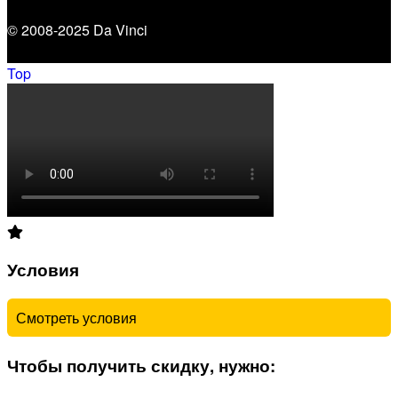
© 2008-2025 Da Vinci
Top
Условия
Смотреть условия
Чтобы получить скидку, нужно: