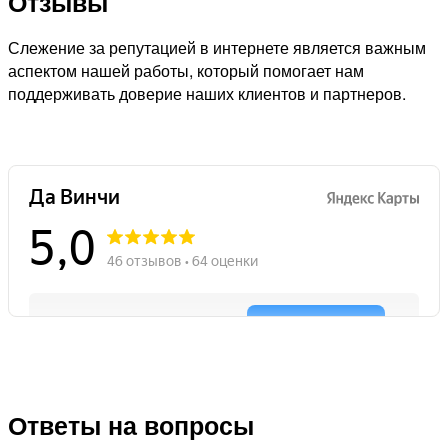
Отзывы
Слежение за репутацией в интернете является важным
аспектом нашей работы, который помогает нам
поддерживать доверие наших клиентов и партнеров.
Ответы на вопросы