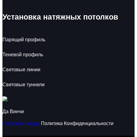
Установка натяжных потолков
Парящий профиль
Теневой профиль
Световые линии
Световые туннели
Да Винчи
Получить скидку
Политика Конфиденциальности