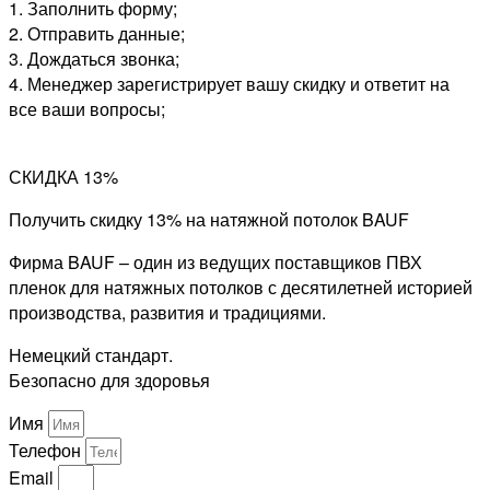
1. Заполнить форму;
2. Отправить данные;
3. Дождаться звонка;
4. Менеджер зарегистрирует вашу скидку и ответит на
все ваши вопросы;
СКИДКА 13%
Получить скидку 13% на натяжной потолок BAUF
Фирма BAUF – один из ведущих поставщиков ПВХ
пленок для натяжных потолков с десятилетней историей
производства, развития и традициями.
Немецкий стандарт.
Безопасно для здоровья
Имя
Телефон
Email