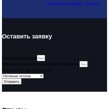
Проложить маршрут на карте
Оставить заявку
Введите ваше имя
Введите ваш контактный номер телефона
Укажите что вас интересует
Отправить