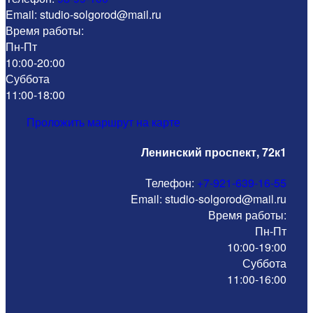
Email: studio-solgorod@mail.ru
Время работы:
Пн-Пт
10:00-20:00
Суббота
11:00-18:00
Проложить маршрут на карте
Ленинский проспект, 72к1
Телефон:
+7-921-639-16-55
Email: studio-solgorod@mail.ru
Время работы:
Пн-Пт
10:00-19:00
Суббота
11:00-16:00