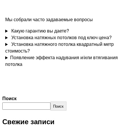
Мы собрали часто задаваемые вопросы
Какую гарантию вы даете?
Установка натяжных потолков под ключ цена?
Установка натяжного потолка квадратный метр
стоимость?
Появление эффекта надувания и/или втягивания
потолка
Поиск
Поиск
Свежие записи