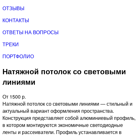
ОТЗЫВЫ
КОНТАКТЫ
ОТВЕТЫ НА ВОПРОСЫ
ТРЕКИ
ПОРТФОЛИО
Натяжной потолок со световыми
линиями
От 1500 р.
Натяжной потолок со световыми линиями — стильный и
актуальный вариант оформления пространства.
Конструкция представляет собой алюминиевый профиль,
в котором монтируются экономичные светодиодные
ленты и рассеиватели. Профиль устанавливается в