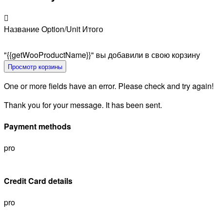
Название
Option/Unit
Итого
"{{getWooProductName}}" вы добавили в свою корзину
Просмотр корзины
One or more fields have an error. Please check and try again!
Thank you for your message. It has been sent.
Payment methods
pro
Credit Card details
pro