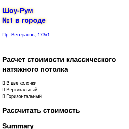
Шоу-Рум
№1 в городе
Пр. Ветеранов, 173к1
Расчет стоимости классического
натяжного потолка
В две колонки
Вертикальный
Горизонтальный
Рассчитать стоимость
Summary