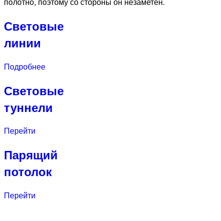
полотно, поэтому со стороны он незаметен.
Световые
линии
Подробнее
Световые
туннели
Перейти
Парящий
потолок
Перейти