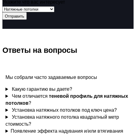
Укажите что вас интересует
Отправить
Ответы на вопросы
Мы собрали часто задаваемые вопросы
Какую гарантию вы даете?
Чем отличается
теневой профиль для натяжных
потолков
?
Установка натяжных потолков под ключ цена?
Установка натяжного потолка квадратный метр
стоимость?
Появление эффекта надувания и/или втягивания