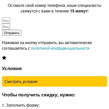
Оставьте свой номер телефона, наши специалисты
свяжутся с вами в течение
15 минут
!
Отправить
Нажимая на кнопку отправить, вы автоматически
соглашаетесь с
политикой конфиденциальности
Условия
Смотреть условия
Чтобы получить скидку, нужно:
1. Заполнить форму;