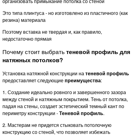
организовать примыкание потолка со стеной
Это типа плинтуса - но изготовлено из пластичного (как
резина) материала
Поэтому вставка не твердая и, как правило,
недостаточно прямая
Почему стоит выбрать
теневой профиль для
натяжных потолков?
Установка натяжной конструкции на
теневой профиль
предоставляет следующие
преимущества
:
1. Создание идеально ровного и завершенного зазора
между стеной и натяжным покрытием. Тень от потолка,
падая на стены, создает эстетический темный кант по
периметру конструкции -
Теневой профиль
.
2. Мастерам не придется стыковать потолочную
конструкцию со стеной, что позволяет избежать