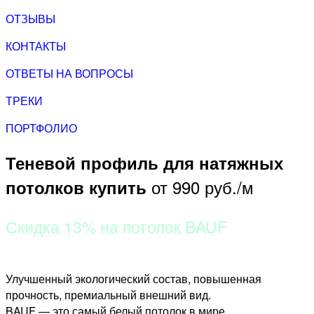
ОТЗЫВЫ
КОНТАКТЫ
ОТВЕТЫ НА ВОПРОСЫ
ТРЕКИ
ПОРТФОЛИО
Теневой профиль для натяжных
от 990 руб./м
потолков купить
Скидка 13% на потолок BAUF
Улучшенный экологический состав, повышенная
прочность, премиальный внешний вид.
BAUF — это самый белый потолок в мире.