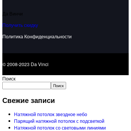
Да Винчи
Получить скидку
Политика Конфиденциальности
© 2008-2023 Da Vinci
Поиск
Поиск
Свежие записи
Натяжной потолок звездное небо
Парящий натяжной потолок с подсветкой
Натяжной потолок со световыми линиями