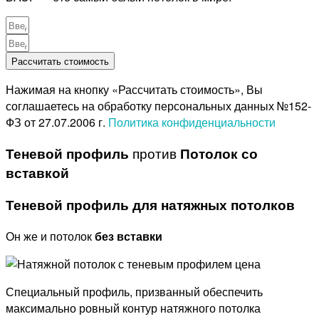
Рассчитать стоимость
Нажимая на кнопку «Рассчитать стоимость», Вы
соглашаетесь на обработку персональных данных №152-
ФЗ от 27.07.2006 г.
Политика конфиденциальности
Теневой профиль
против
Потолок со
вставкой
Теневой профиль для натяжных потолков
Он же и потолок
без вставки
Специальный профиль, призванный обеспечить
максимально ровный контур натяжного потолка