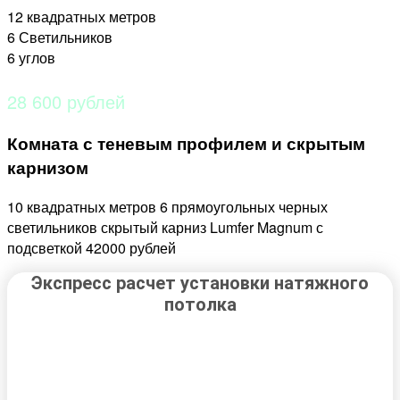
12 квадратных метров
6 Светильников
6 углов
28 600 рублей
Комната с теневым профилем и скрытым
карнизом
10 квадратных метров 6 прямоугольных черных
светильников скрытый карниз Lumfer Magnum с
подсветкой 42000 рублей
Экспресс расчет установки натяжного
потолка