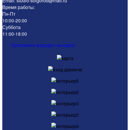
Email: studio-solgorod@mail.ru
Время работы:
Пн-Пт
10:00-20:00
Суббота
11:00-18:00
Проложить маршрут на карте