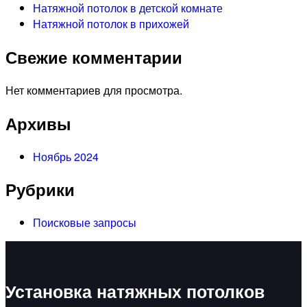
Натяжной потолок в детской комнате
Натяжной потолок в прихожей
Свежие комментарии
Нет комментариев для просмотра.
Архивы
Ноябрь 2024
Рубрики
Поисковые запросы
Установка натяжных потолков