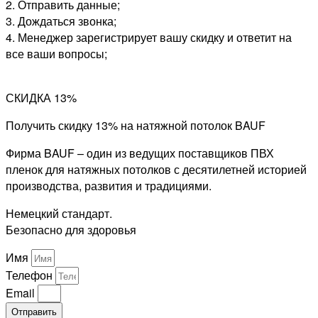
2. Отправить данные;
3. Дождаться звонка;
4. Менеджер зарегистрирует вашу скидку и ответит на
все ваши вопросы;
СКИДКА 13%
Получить скидку 13% на натяжной потолок BAUF
Фирма BAUF – один из ведущих поставщиков ПВХ
пленок для натяжных потолков с десятилетней историей
производства, развития и традициями.
Немецкий стандарт.
Безопасно для здоровья
Имя
Телефон
Email
Отправить