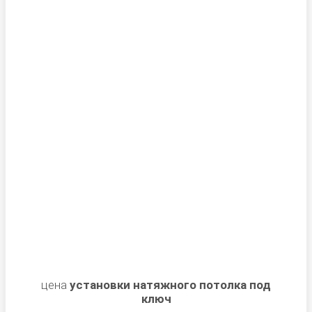
цена
установки натяжного потолка под
ключ