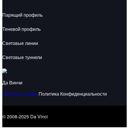
Парящий профиль
Теневой профиль
Световые линии
Световые туннели
Да Винчи
Получить скидку
Политика Конфиденциальности
© 2008-2025 Da Vinci