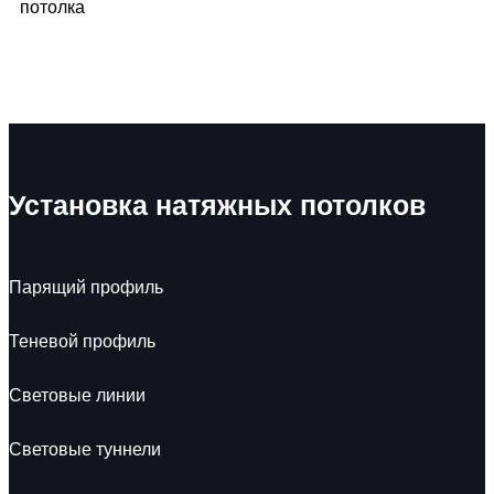
потолка
Установка натяжных потолков
Парящий профиль
Теневой профиль
Световые линии
Световые туннели