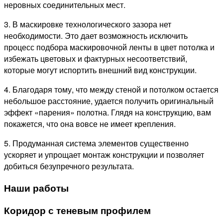
неровных соединительных мест.
3. В маскировке технологического зазора нет
необходимости. Это дает возможность исключить
процесс подбора маскировочной ленты в цвет потолка и
избежать цветовых и фактурных несоответствий,
которые могут испортить внешний вид конструкции.
4. Благодаря тому, что между стеной и потолком остается
небольшое расстояние, удается получить оригинальный
эффект «парения» полотна. Глядя на конструкцию, вам
покажется, что она вовсе не имеет крепления.
5. Продуманная система элементов существенно
ускоряет и упрощает монтаж конструкции и позволяет
добиться безупречного результата.
Наши работы
Коридор с теневым профилем