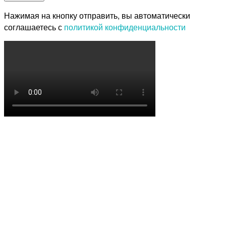
Нажимая на кнопку отправить, вы автоматически
соглашаетесь с
политикой конфиденциальности