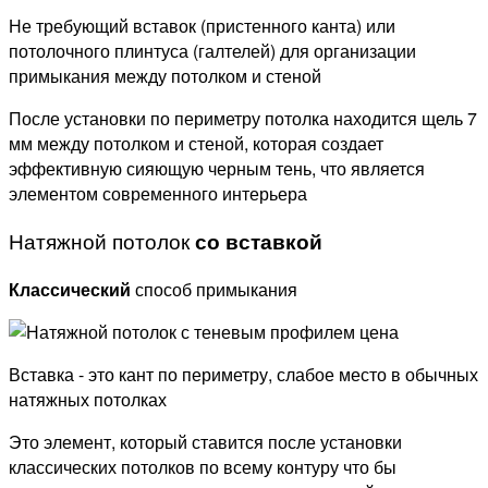
Не требующий вставок (пристенного канта) или
потолочного плинтуса (галтелей) для организации
примыкания между потолком и стеной
После установки по периметру потолка находится щель 7
мм между потолком и стеной, которая создает
эффективную сияющую черным тень, что является
элементом современного интерьера
Натяжной потолок
со вставкой
Классический
способ примыкания
Вставка - это кант по периметру, слабое место в обычных
натяжных потолках
Это элемент, который ставится после установки
классических потолков по всему контуру что бы