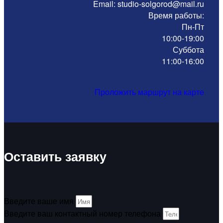
Email: studio-solgorod@mail.ru
Время работы:
Пн-Пт
10:00-19:00
Суббота
11:00-16:00
Проложить маршрут на карте
Оставить заявку
Введите ваше имя
Введите ваш контактный номер телефона