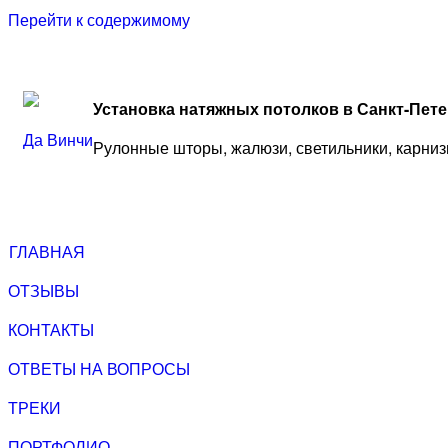
Перейти к содержимому
Установка натяжных потолков в Санкт-Пет
Да Винчи
Рулонные шторы, жалюзи, светильники, карниз
ГЛАВНАЯ
ОТЗЫВЫ
КОНТАКТЫ
ОТВЕТЫ НА ВОПРОСЫ
ТРЕКИ
ПОРТФОЛИО