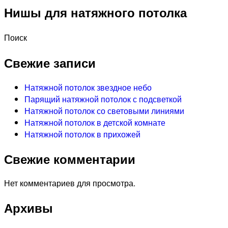
Нишы для натяжного потолка
Поиск
Свежие записи
Натяжной потолок звездное небо
Парящий натяжной потолок с подсветкой
Натяжной потолок со световыми линиями
Натяжной потолок в детской комнате
Натяжной потолок в прихожей
Свежие комментарии
Нет комментариев для просмотра.
Архивы