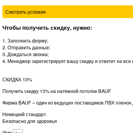
Смотреть условия
Чтобы получить скидку, нужно:
1. Заполнить форму;
2. Отправить данные;
3. Дождаться звонка;
4. Менеджер зарегистрирует вашу скидку и ответит на все
СКИДКА 13%
Получить скидку 13% на натяжной потолок BAUF
Фирма BAUF – один из ведущих поставщиков ПВХ пленок д
Немецкий стандарт.
Безопасно для здоровья
Имя