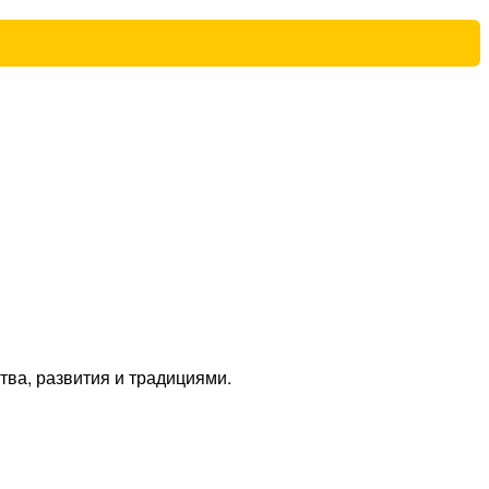
ва, развития и традициями.