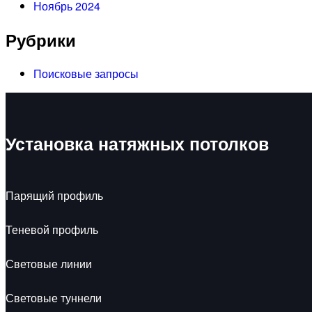
Ноябрь 2024
Рубрики
Поисковые запросы
Установка натяжных потолков
Парящий профиль
Теневой профиль
Световые линии
Световые туннели