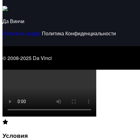
Да Винчи
Получить скидку
Политика Конфиденциальности
© 2008-2025 Da Vinci
Условия