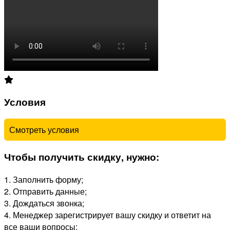
Условия
Смотреть условия
Чтобы получить скидку, нужно:
1. Заполнить форму;
2. Отправить данные;
3. Дождаться звонка;
4. Менеджер зарегистрирует вашу скидку и ответит на
все ваши вопросы;