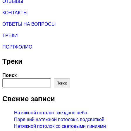
ОТЗЫВЫ
КОНТАКТЫ
ОТВЕТЫ НА ВОПРОСЫ
ТРЕКИ
ПОРТФОЛИО
Треки
Поиск
Поиск
Свежие записи
Натяжной потолок звездное небо
Парящий натяжной потолок с подсветкой
Натяжной потолок со световыми линиями