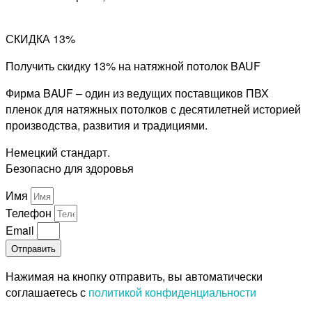
СКИДКА 13%
Получить скидку 13% на натяжной потолок BAUF
Фирма BAUF – один из ведущих поставщиков ПВХ
пленок для натяжных потолков с десятилетней историей
производства, развития и традициями.
Немецкий стандарт.
Безопасно для здоровья
Имя
Телефон
Email
Отправить
Нажимая на кнопку отправить, вы автоматически
соглашаетесь с
политикой конфиденциальности