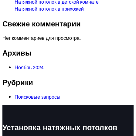
Натяжной потолок в детской комнате
Натяжной потолок в прихожей
Свежие комментарии
Нет комментариев для просмотра.
Архивы
Ноябрь 2024
Рубрики
Поисковые запросы
Установка натяжных потолков