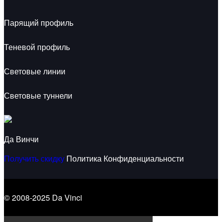
Парящий профиль
Теневой профиль
Световые линии
Световые туннели
Да Винчи
Получить скидку
Политика Конфиденциальности
© 2008-2025 Da Vinci